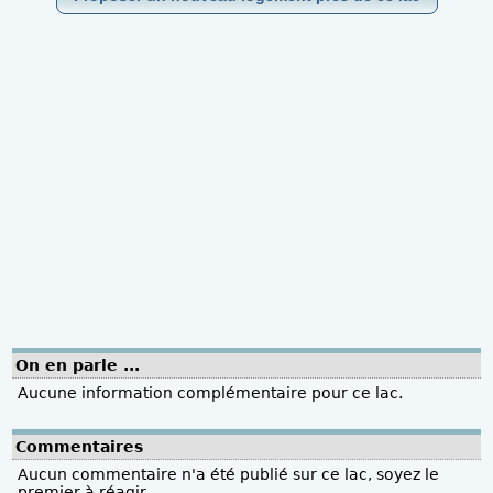
On en parle ...
Aucune information complémentaire pour ce lac.
Commentaires
Aucun commentaire n'a été publié sur ce lac, soyez le
premier à réagir.