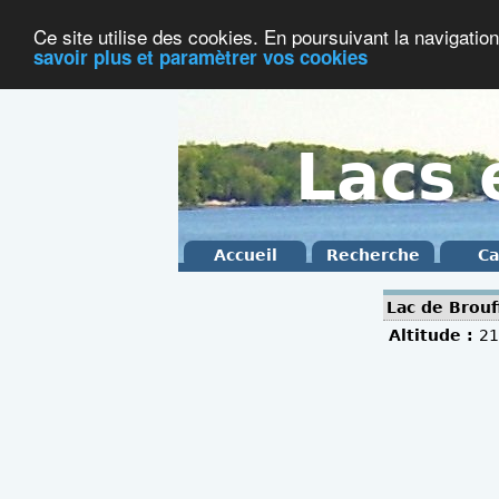
Ce site utilise des cookies. En poursuivant la navigation
savoir plus et paramètrer vos cookies
Lacs 
Accueil
Recherche
Ca
Lac de Brouf
Altitude :
2