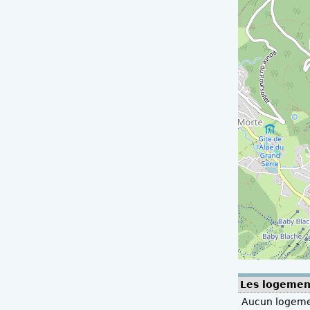
Les logement
Aucun logemen