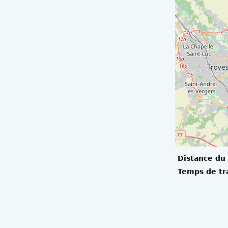
Distance du 
Temps de tr