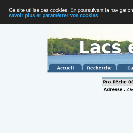
Ce site utilise des cookies. En poursuivant la navigation
savoir plus et paramètrer vos cookies
Lacs 
Accueil
Recherche
Ca
Pro Pêche 08
Adresse
: Za