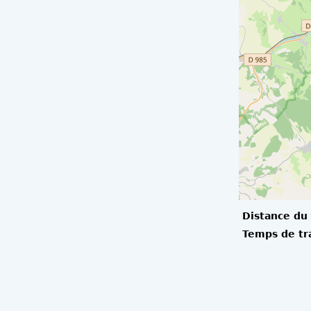
Distance du 
Temps de tr