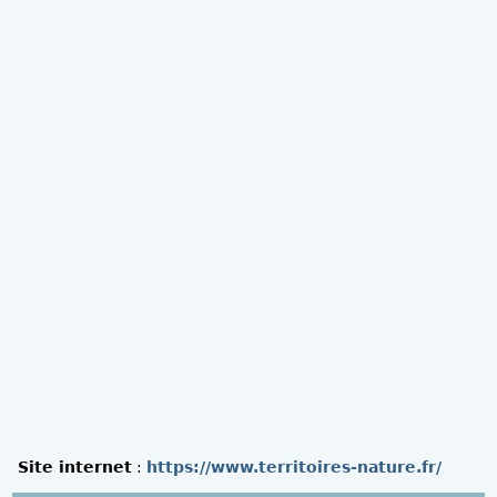
Site internet
:
https://www.territoires-nature.fr/