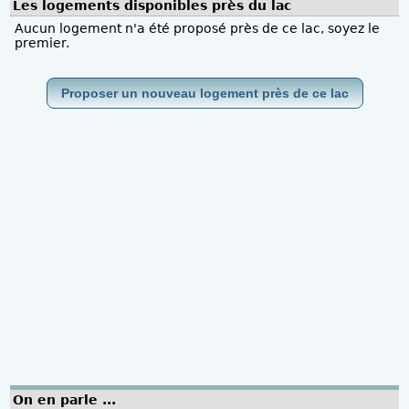
Les logements disponibles près du lac
Aucun logement n'a été proposé près de ce lac, soyez le
premier.
Proposer un nouveau logement près de ce lac
On en parle ...